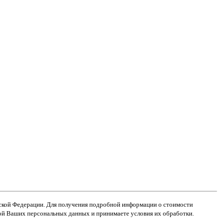
ийской Федерации. Для получения подробной информации о стоимости
кой Ваших персональных данных и принимаете условия их обработки.