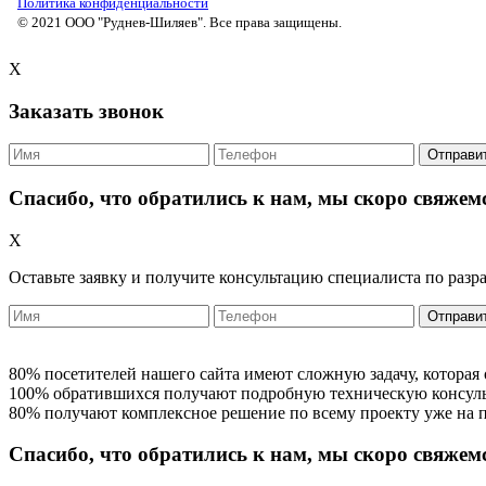
Политика конфиденциальности
© 2021 ООО "Руднев-Шиляев". Все права защищены.
X
Заказать звонок
Отправи
Спасибо, что обратились к нам, мы скоро свяжем
X
Оставьте заявку и получите консультацию специалиста по разр
Отправи
80% посетителей нашего сайта имеют сложную задачу, которая 
100% обратившихся получают подробную техническую консул
80% получают комплексное решение по всему проекту уже на 
Спасибо, что обратились к нам, мы скоро свяжем